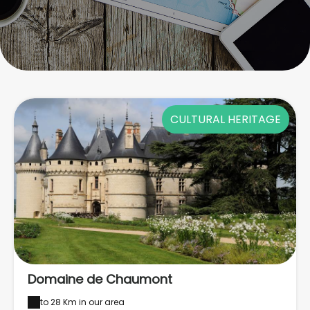
CULTURAL HERITAGE
Domaine de Chaumont
to 28 Km in our area