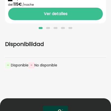
115€
del
/noche
Ver detalles
Disponibilidad
-
Disponible
-
No disponible