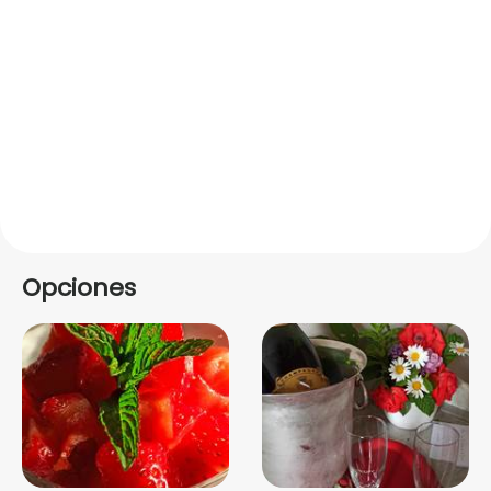
Opciones