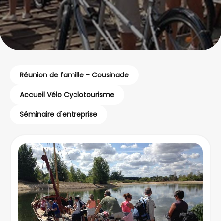
Réunion de famille - Cousinade
Accueil Vélo Cyclotourisme
Séminaire d'entreprise